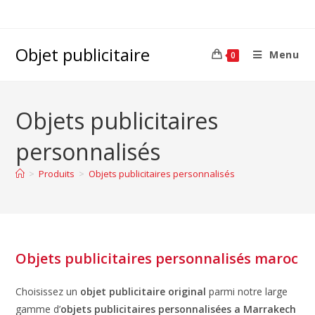
Objet publicitaire
Menu
0
Objets publicitaires
personnalisés
>
Produits
>
Objets publicitaires personnalisés
Objets publicitaires personnalisés maroc
Choisissez un
objet publicitaire original
parmi notre large
gamme d’
objets publicitaires personnalisées a Marrakech