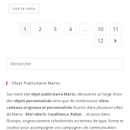
Lire la suite
1
2
3
4
…
10
11
12
Objet Publicitaire Maroc
Sur notre site
objet publicitaire Maroc
, découvrez un large choix
des
objets personnalisés
ainsi que de nombreuses
idées
cadeaux originaux et personnalisés
fournis dans plusieurs villes
du Maroc :
Marrakech
,
Casablanca
,
Rabat
, …et aussi dans
l’Europe, soigneusement sélectionnés en termes de type, forme et
couleur pour accompagner vos campagnes de communication.