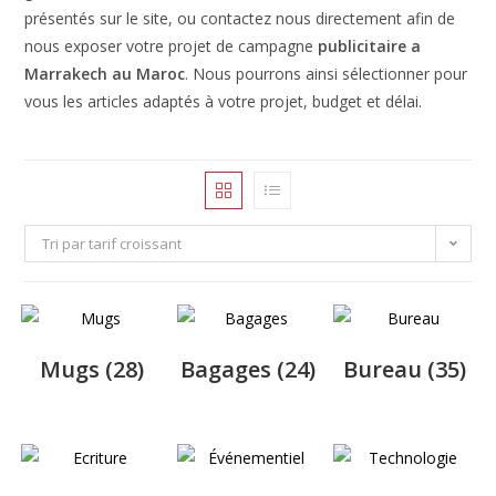
présentés sur le site, ou contactez nous directement afin de
nous exposer votre projet de campagne
publicitaire a
Marrakech au Maroc
. Nous pourrons ainsi sélectionner pour
vous les articles adaptés à votre projet, budget et délai.
Tri par tarif croissant
Mugs
(28)
Bagages
(24)
Bureau
(35)