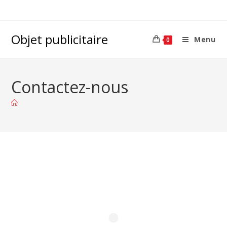
Objet publicitaire
Menu
0
Contactez-nous