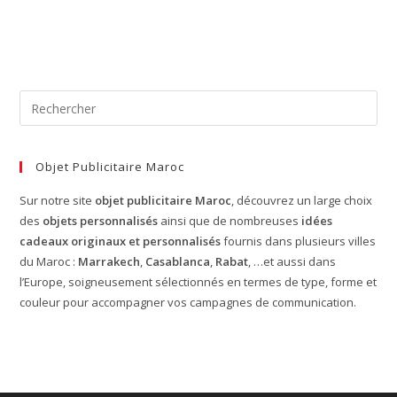
Objet Publicitaire Maroc
Sur notre site
objet publicitaire Maroc
, découvrez un large choix
des
objets personnalisés
ainsi que de nombreuses
idées
cadeaux originaux et personnalisés
fournis dans plusieurs villes
du Maroc :
Marrakech
,
Casablanca
,
Rabat
, …et aussi dans
l’Europe, soigneusement sélectionnés en termes de type, forme et
couleur pour accompagner vos campagnes de communication.