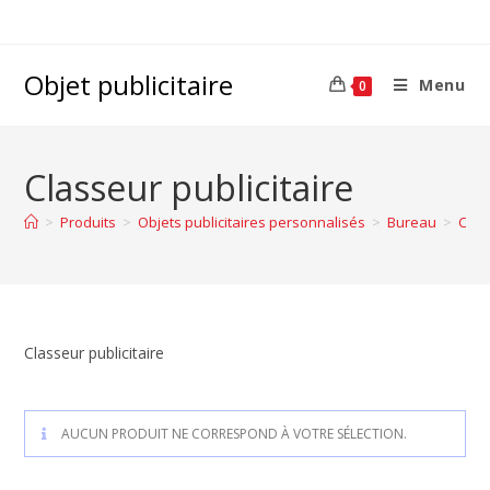
Objet publicitaire
Menu
0
Classeur publicitaire
>
Produits
>
Objets publicitaires personnalisés
>
Bureau
>
Clas
Classeur publicitaire
AUCUN PRODUIT NE CORRESPOND À VOTRE SÉLECTION.