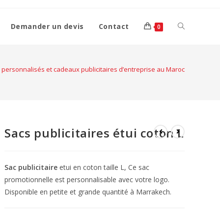
Demander un devis
Contact
0
 personnalisés et cadeaux publicitaires d’entreprise au Maroc
Sacs publicitaires étui coton L
Sac publicitaire
etui en coton taille L, Ce sac
promotionnelle est personnalisable avec votre logo.
Disponible en petite et grande quantité à Marrakech.