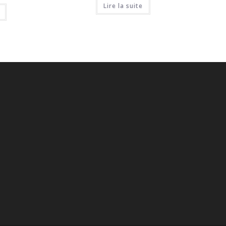
Lire la suite