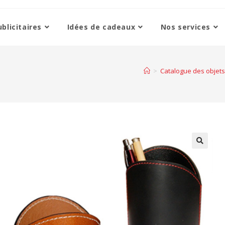
blicitaires
Idées de cadeaux
Nos services
>
Catalogue des objets