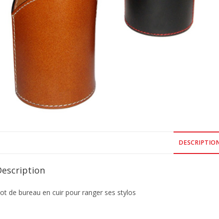
DESCRIPTIO
Description
ot de bureau en cuir pour ranger ses stylos