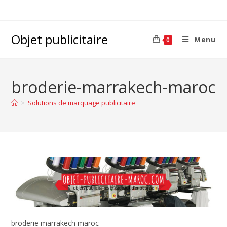
Objet publicitaire
Menu
0
broderie-marrakech-maroc
>
Solutions de marquage publicitaire
broderie marrakech maroc