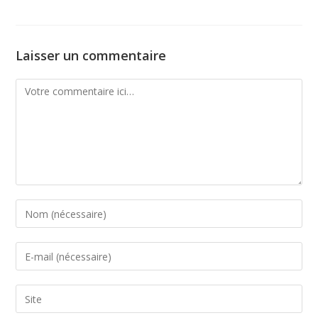
Laisser un commentaire