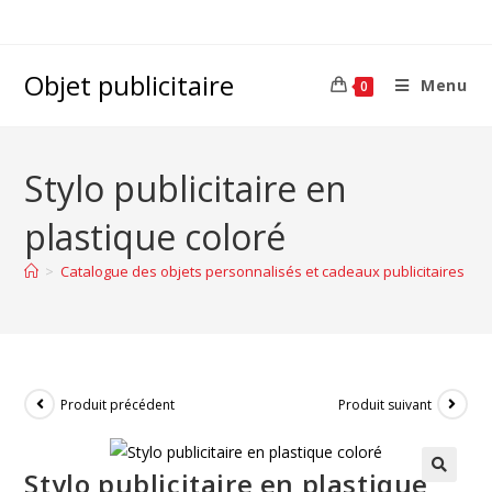
Objet publicitaire
Menu
0
Stylo publicitaire en
plastique coloré
>
Catalogue des objets personnalisés et cadeaux publicitaires d’
Produit précédent
Produit suivant
Stylo publicitaire en plastique