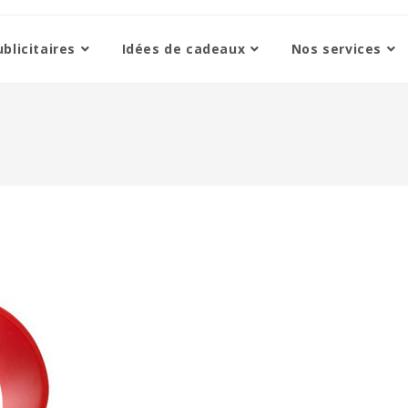
blicitaires
Idées de cadeaux
Nos services