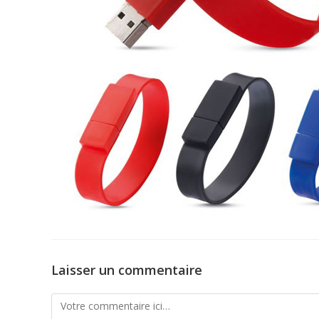
Laisser un commentaire