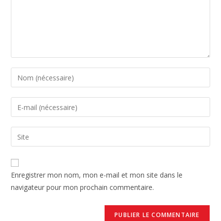
Enregistrer mon nom, mon e-mail et mon site dans le
navigateur pour mon prochain commentaire.