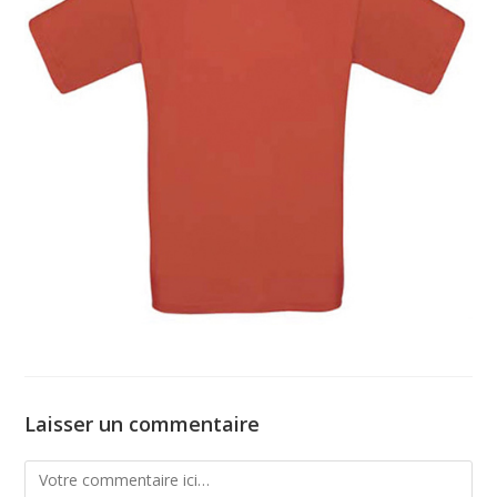
Laisser un commentaire