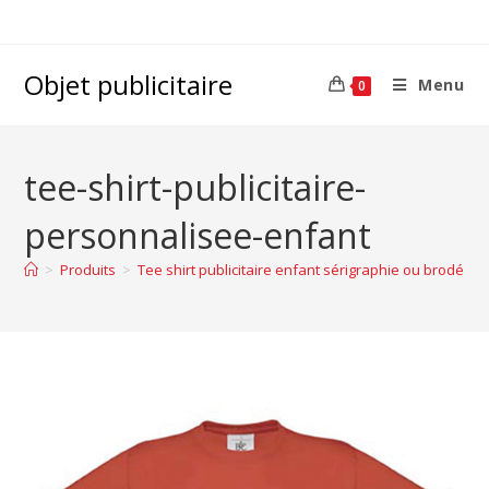
Objet publicitaire
Menu
0
tee-shirt-publicitaire-
personnalisee-enfant
>
Produits
>
Tee shirt publicitaire enfant sérigraphie ou brodé