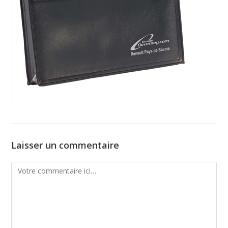
Laisser un commentaire