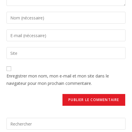
Enregistrer mon nom, mon e-mail et mon site dans le
navigateur pour mon prochain commentaire.