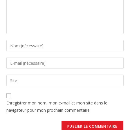
Enregistrer mon nom, mon e-mail et mon site dans le
navigateur pour mon prochain commentaire.