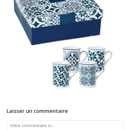
Laisser un commentaire