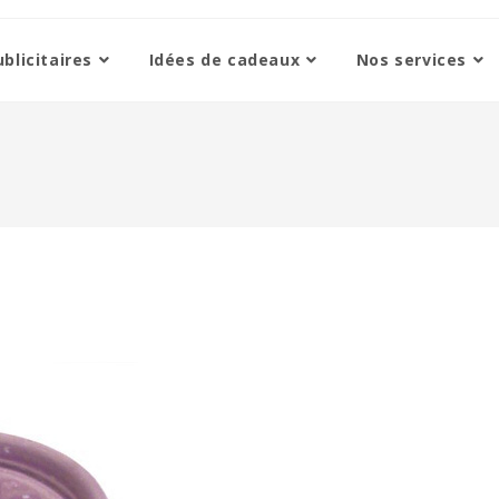
blicitaires
Idées de cadeaux
Nos services