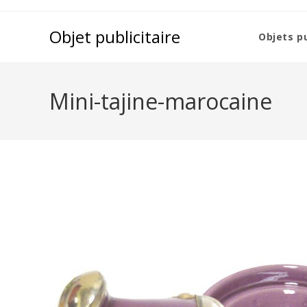
Objet publicitaire
Objets pu
Mini-tajine-marocaine