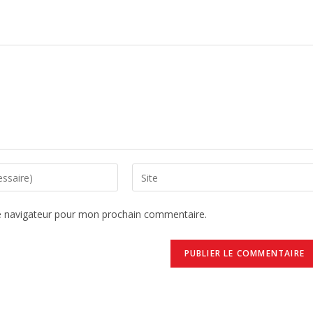
e navigateur pour mon prochain commentaire.