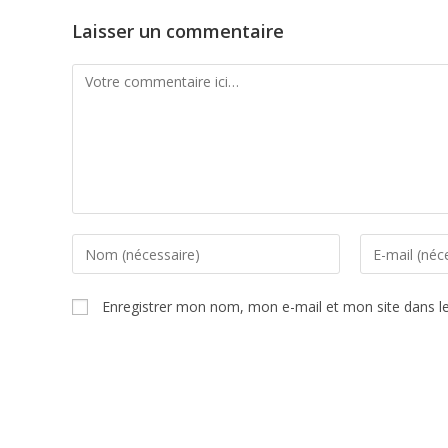
Laisser un commentaire
Enregistrer mon nom, mon e-mail et mon site dans l