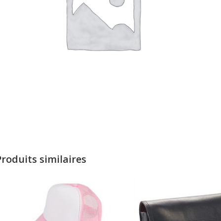
Produits similaires